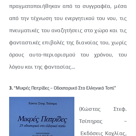
πραγματοποιήθηκαν από το συγγραφέα, μέσα
από την τέχνωση του ενεργητικού του νου, τις
πνευματικές του αναζητήσεις στο χώρο και τις
φανταστικές επιβολές της διανοίας του, χωρίς
όρους αυτο-περιορισμού του χρόνου, του
λόγου και της φαντασίας…
3.
“Μικρές Πατρίδες – Οδοιπορικό Στο Ελληνικό Τοπί”
(Κώστας Στεφ.
Τσίπηρας –
Εκδόσεις Κοχλίας,