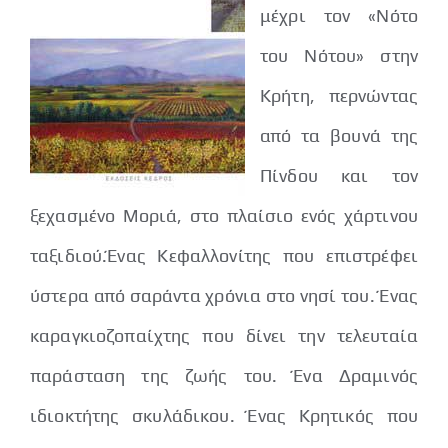
μέχρι τον «Νότο
του Νότου» στην
Κρήτη, περνώντας
από τα βουνά της
Πίνδου και τον
ξεχασμένο Μοριά, στο πλαίσιο ενός χάρτινου
ταξιδιού.Ένας Κεφαλλονίτης που επιστρέφει
ύστερα από σαράντα χρόνια στο νησί του. Ένας
καραγκιοζοπαίχτης που δίνει την τελευταία
παράσταση της ζωής του. Ένα Δραμινός
ιδιοκτήτης σκυλάδικου. Ένας Κρητικός που