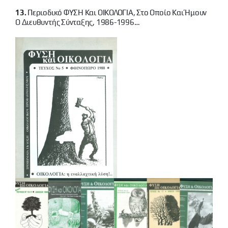
13.
Περιοδικό ΦΥΣΗ Και ΟΙΚΟΛΟΓΙΑ, Στο Οποίο Και Ήμουν
Ο Διευθυντής Σύνταξης, 1986-1996…