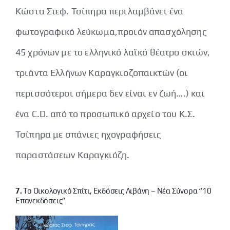
Κώστα Στεφ. Τσίπηρα περιλαμβάνει ένα
φωτογραφικό λεύκωμα,προιόν απασχόλησης
45 χρόνων με το ελληνικό λαϊκό θέατρο σκιών,
τριάντα Ελλήνων Καραγκιοζοπαικτών (οι
περισσότεροι σήμερα δεν είναι εν ζωή….) και
ένα C.D. από το προσωπικό αρχείο του Κ.Σ.
Τσίπηρα με σπάνιες ηχογραφήσεις
παραστάσεων Καραγκιόζη.
7.
Το Οικολογικό Σπίτι, Εκδόσεις Λιβάνη – Νέα Σύνορα “10
Επανεκδόσεις”