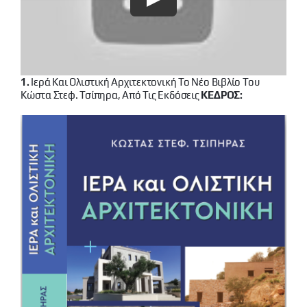
1.
Ιερά Και Ολιστική Αρχιτεκτονική Το Νέο Βιβλίο Του
Κώστα Στεφ. Τσίπηρα, Από Τις Εκδόσεις
ΚΕΔΡΟΣ: