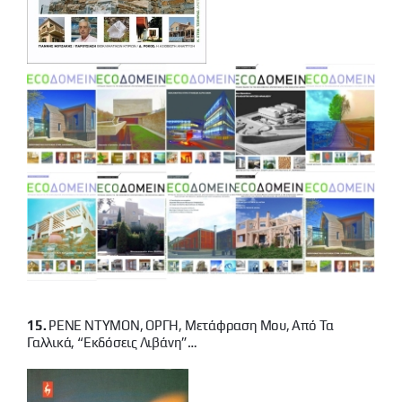
15.
ΡΕΝΕ ΝΤΥΜΟΝ, ΟΡΓΗ, Μετάφραση Μου, Από Τα
Γαλλικά, “εκδόσεις Λιβάνη”…