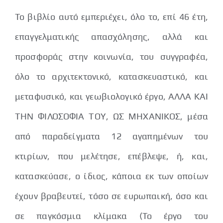
Το βιβλίο αυτό εμπεριέχει, όλο το, επί 46 έτη,
επαγγελματικής απασχόλησης, αλλά και
προσφοράς στην κοινωνία, του συγγραφέα,
όλο το αρχιτεκτονικό, κατασκευαστικό, και
μεταφυσικό, και γεωβιολογικό έργο, ΑΛΛΑ ΚΑΙ
ΤΗΝ ΦΙΛΟΣΟΦΙΑ ΤΟΥ, ΩΣ ΜΗΧΑΝΙΚΟΣ, μέσα
από παραδείγματα 12 αγαπημένων του
κτιρίων, που μελέτησε, επέβλεψε, ή, και,
κατασκεύασε, ο ίδιος, κάποια εκ των οποίων
έχουν βραβευτεί, τόσο σε ευρωπαική, όσο και
σε παγκόσμια κλίμακα (Το έργο του