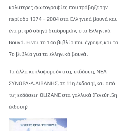
καλύτερες φωτογραφίες που τράβηξε την
περίοδο 1974 – 2004 στα Ελληνικά βουνά και
ένα μικρό οδηγό διαδρομών, στα Ελληνικά
Βουνά. Ειναι το 14ο βιβλίο που έγραψε,και το
7ο βιβλίο για τα ελληνικά βουνά.
Τα άλλα κυκλοφορούν στις εκδόσεις ΝΕΑ
ΣΥΝΟΡΑ-Α.ΛΙΒΑΝΗΣ,σε 11η έκδοση!,και από
τις εκδόσεις ΟLIZANE στα γαλλικά (Γενεύη,5η
έκδοση)