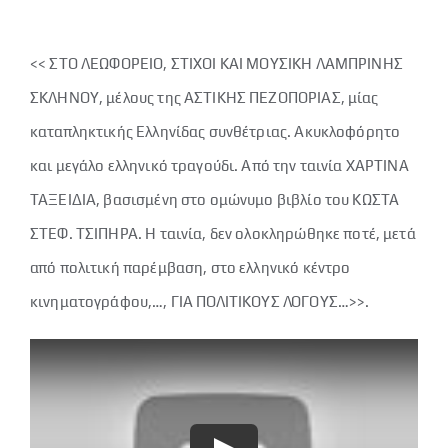
Νέα μας
<< ΣΤΟ ΛΕΩΦΟΡΕΙΟ, ΣΤΙΧΟΙ ΚΑΙ ΜΟΥΣΙΚΗ ΛΑΜΠΡΙΝΗΣ
Επικοινωνία
ΣΚΛΗΝΟΥ, μέλους της ΑΣΤΙΚΗΣ ΠΕΖΟΠΟΡΙΑΣ, μίας
καταπληκτικής Ελληνίδας συνθέτριας. Ακυκλοφόρητο
και μεγάλο ελληνικό τραγούδι. Από την ταινία ΧΑΡΤΙΝΑ
ΤΑΞΕΙΔΙΑ, βασισμένη στο ομώνυμο βιβλίο του ΚΩΣΤΑ
ΣΤΕΦ. ΤΣΙΠΗΡΑ. Η ταινία, δεν ολοκληρώθηκε ποτέ, μετά
από πολιτική παρέμβαση, στο ελληνικό κέντρο
κινηματογράφου,…, ΓΙΑ ΠΟΛΙΤΙΚΟΥΣ ΛΟΓΟΥΣ…>>.