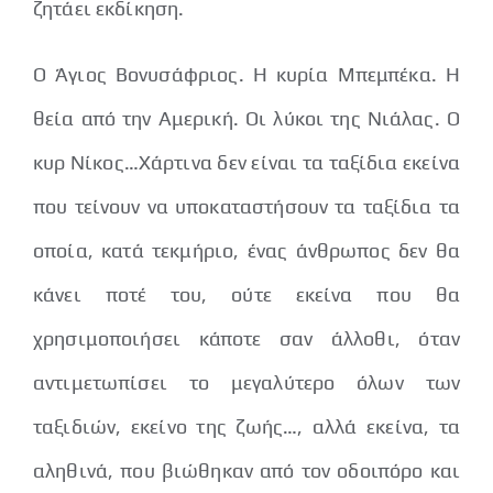
ζητάει εκδίκηση.
Ο Άγιος Βονυσάφριος. Η κυρία Μπεμπέκα. Η
θεία από την Αμερική. Οι λύκοι της Νιάλας. Ο
κυρ Νίκος…Χάρτινα δεν είναι τα ταξίδια εκείνα
που τείνουν να υποκαταστήσουν τα ταξίδια τα
οποία, κατά τεκμήριο, ένας άνθρωπος δεν θα
κάνει ποτέ του, ούτε εκείνα που θα
χρησιμοποιήσει κάποτε σαν άλλοθι, όταν
αντιμετωπίσει το μεγαλύτερο όλων των
ταξιδιών, εκείνο της ζωής…, αλλά εκείνα, τα
αληθινά, που βιώθηκαν από τον οδοιπόρο και