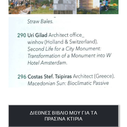
ΔΙΕΘΝΕΣ ΒΙΒΛΙΟ ΜΟΥ ΓΙΑ ΤΑ
ΠΡΑΣΙΝΑ ΚΤΙΡΙΑ