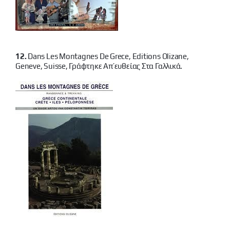
12.
Dans Les Montagnes De Grece, Editions Olizane,
Geneve, Suisse, Γράφτηκε Απ’ευθείας Στα Γαλλικά.