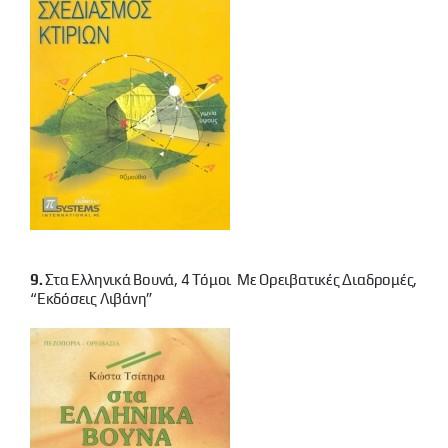
9.
Στα Ελληνικά Βουνά, 4 Τόμοι Με Ορειβατικές Διαδρομές,
“εκδόσεις Λιβάνη”