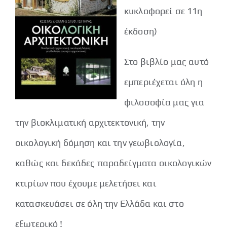
κυκλοφορεί σε 11η
έκδοση)
Στο βιβλίο μας αυτό
εμπεριέχεται όλη η
φιλοσοφία μας για
την βιοκλιματική αρχιτεκτονική, την
οικολογική δόμηση και την γεωβιολογία,
καθώς και δεκάδες παραδείγματα οικολογικών
κτιρίων που έχουμε μελετήσει και
κατασκευάσει σε όλη την Ελλάδα και στο
εξωτερικό !