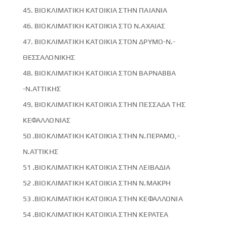
45. ΒΙΟΚΛΙΜΑΤΙΚΗ ΚΑΤΟΙΚΙΑ ΣΤΗΝ ΠΑΙΑΝΙΑ
46. ΒΙΟΚΛΙΜΑΤΙΚΗ ΚΑΤΟΙΚΙΑ ΣΤΟ Ν.ΑΧΑΙΑΣ
47. ΒΙΟΚΛΙΜΑΤΙΚΗ ΚΑΤΟΙΚΙΑ ΣΤΟΝ ΔΡΥΜΟ-Ν.-
ΘΕΣΣΑΛΟΝΙΚΗΣ
48. ΒΙΟΚΛΙΜΑΤΙΚΗ ΚΑΤΟΙΚΙΑ ΣΤΟΝ ΒΑΡΝΑΒΒΑ
-Ν.ΑΤΤΙΚΗΣ
49. ΒΙΟΚΛΙΜΑΤΙΚΗ ΚΑΤΟΙΚΙΑ ΣΤΗΝ ΠΕΣΣΑΔΑ ΤΗΣ
ΚΕΦΑΛΛΟΝΙΑΣ
50 .ΒΙΟΚΛΙΜΑΤΙΚΗ ΚΑΤΟΙΚΙΑ ΣΤΗΝ Ν.ΠΕΡΑΜΟ,-
Ν.ΑΤΤΙΚΗΣ
51 .ΒΙΟΚΛΙΜΑΤΙΚΗ ΚΑΤΟΙΚΙΑ ΣΤΗΝ ΛΕΙΒΑΔΙΑ
52 .ΒΙΟΚΛΙΜΑΤΙΚΗ ΚΑΤΟΙΚΙΑ ΣΤΗΝ Ν.ΜΑΚΡΗ
53 .ΒΙΟΚΛΙΜΑΤΙΚΗ ΚΑΤΟΙΚΙΑ ΣΤΗΝ ΚΕΦΑΛΛΟΝΙΑ
54 .ΒΙΟΚΛΙΜΑΤΙΚΗ ΚΑΤΟΙΚΙΑ ΣΤΗΝ ΚΕΡΑΤΕΑ