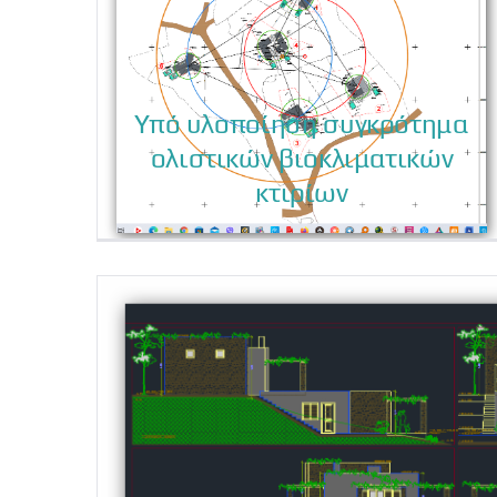
Υπό υλοποίηση συγκρότημα
ολιστικών βιοκλιματικών
κτιρίων
Υπό υλοποίηση συγκρότημα
ολιστικών βιοκλιματικών
κτιρίων