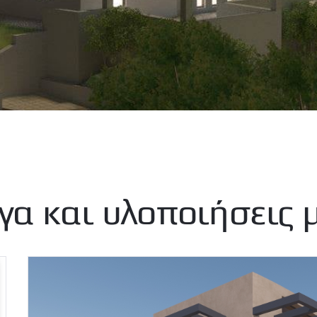
γα και υλοποιήσεις 