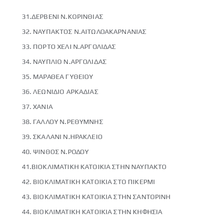
31.ΔΕΡΒΕΝΙ Ν.ΚΟΡΙΝΘΙΑΣ
32. ΝΑΥΠΑΚΤΟΣ Ν.ΑΙΤΩΛΟΑΚΑΡΝΑΝΙΑΣ
33. ΠΟΡΤΟ ΧΕΛΙ Ν.ΑΡΓΟΛΙΔΑΣ
34. ΝΑΥΠΛΙΟ Ν.ΑΡΓΟΛΙΔΑΣ
35. ΜΑΡΑΘΕΑ ΓΥΘΕΙΟΥ
36. ΛΕΩΝΙΔΙΟ ΑΡΚΑΔΙΑΣ
37. ΧΑΝΙΑ
38. ΓΑΛΛΟΥ Ν.ΡΕΘΥΜΝΗΣ
39. ΣΚΑΛΑΝΙ Ν.ΗΡΑΚΛΕΙΟ
40. ΨΙΝΘΟΣ Ν.ΡΟΔΟΥ
41.ΒΙΟΚΛΙΜΑΤΙΚΗ ΚΑΤΟΙΚΙΑ ΣΤΗΝ ΝΑΥΠΑΚΤΟ
42. ΒΙΟΚΛΙΜΑΤΙΚΗ ΚΑΤΟΙΚΙΑ ΣΤΟ ΠΙΚΕΡΜΙ
43. ΒΙΟΚΛΙΜΑΤΙΚΗ ΚΑΤΟΙΚΙΑ ΣΤΗΝ ΣΑΝΤΟΡΙΝΗ
44. ΒΙΟΚΛΙΜΑΤΙΚΗ ΚΑΤΟΙΚΙΑ ΣΤΗΝ ΚΗΦΗΣΙΑ