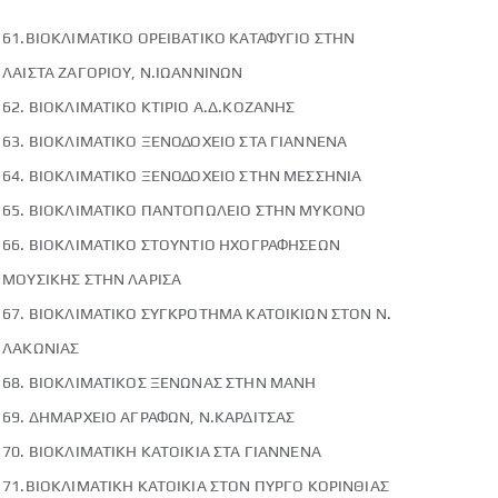
61.ΒΙΟΚΛΙΜΑΤΙΚΟ ΟΡΕΙΒΑΤΙΚΟ ΚΑΤΑΦΥΓΙΟ ΣΤΗΝ
ΛΑΙΣΤΑ ΖΑΓΟΡΙΟΥ, Ν.ΙΩΑΝΝΙΝΩΝ
62. ΒΙΟΚΛΙΜΑΤΙΚΟ ΚΤΙΡΙΟ Α.Δ.ΚΟΖΑΝΗΣ
63. ΒΙΟΚΛΙΜΑΤΙΚΟ ΞΕΝΟΔΟΧΕΙΟ ΣΤΑ ΓΙΑΝΝΕΝΑ
64. ΒΙΟΚΛΙΜΑΤΙΚΟ ΞΕΝΟΔΟΧΕΙΟ ΣΤΗΝ ΜΕΣΣΗΝΙΑ
65. ΒΙΟΚΛΙΜΑΤΙΚΟ ΠΑΝΤΟΠΩΛΕΙΟ ΣΤΗΝ ΜΥΚΟΝΟ
66. ΒΙΟΚΛΙΜΑΤΙΚΟ ΣΤΟΥΝΤΙΟ ΗΧΟΓΡΑΦΗΣΕΩΝ
ΜΟΥΣΙΚΗΣ ΣΤΗΝ ΛΑΡΙΣΑ
67. ΒΙΟΚΛΙΜΑΤΙΚΟ ΣΥΓΚΡΟΤΗΜΑ ΚΑΤΟΙΚΙΩΝ ΣΤΟΝ Ν.
ΛΑΚΩΝΙΑΣ
68. ΒΙΟΚΛΙΜΑΤΙΚΟΣ ΞΕΝΩΝΑΣ ΣΤΗΝ ΜΑΝΗ
69. ΔΗΜΑΡΧΕΙΟ ΑΓΡΑΦΩΝ, Ν.ΚΑΡΔΙΤΣΑΣ
70. ΒΙΟΚΛΙΜΑΤΙΚΗ ΚΑΤΟΙΚΙΑ ΣΤΑ ΓΙΑΝΝΕΝΑ
71.ΒΙΟΚΛΙΜΑΤΙΚΗ ΚΑΤΟΙΚΙΑ ΣΤΟΝ ΠΥΡΓΟ ΚΟΡΙΝΘΙΑΣ