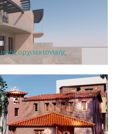
μικής αρχιτεκτονικής
μικής αρχιτεκτονικής