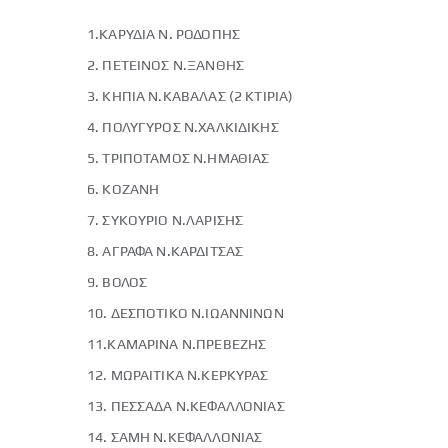
1.ΚΑΡΥΔΙΑ Ν. ΡΟΔΟΠΗΣ
2. ΠΕΤΕΙΝΟΣ Ν.ΞΑΝΘΗΣ
3. ΚΗΠΙΑ Ν.ΚΑΒΑΛΑΣ (2 ΚΤΙΡΙΑ)
4. ΠΟΛΥΓΥΡΟΣ Ν.ΧΑΛΚΙΔΙΚΗΣ
5. ΤΡΙΠΟΤΑΜΟΣ Ν.ΗΜΑΘΙΑΣ
6. ΚΟΖΑΝΗ
7. ΣΥΚΟΥΡΙΟ Ν.ΛΑΡΙΣΗΣ
8. ΑΓΡΑΦΑ Ν.ΚΑΡΔΙΤΣΑΣ
9. ΒΟΛΟΣ
10. ΔΕΣΠΟΤΙΚΟ Ν.ΙΩΑΝΝΙΝΩΝ
11.ΚΑΜΑΡΙΝΑ Ν.ΠΡΕΒΕΖΗΣ
12. ΜΩΡΑΙΤΙΚΑ Ν.ΚΕΡΚΥΡΑΣ
13. ΠΕΣΣΑΔΑ Ν.ΚΕΦΑΛΛΟΝΙΑΣ
14. ΣΑΜΗ Ν.ΚΕΦΑΛΛΟΝΙΑΣ