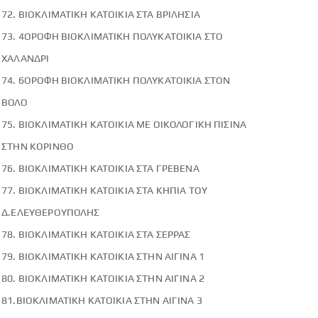
72. ΒΙΟΚΛΙΜΑΤΙΚΗ ΚΑΤΟΙΚΙΑ ΣΤΑ ΒΡΙΛΗΣΙΑ
73. 4ΟΡΟΦΗ ΒΙΟΚΛΙΜΑΤΙΚΗ ΠΟΛΥΚΑΤΟΙΚΙΑ ΣΤΟ
ΧΑΛΑΝΔΡΙ
74. 6ΟΡΟΦΗ ΒΙΟΚΛΙΜΑΤΙΚΗ ΠΟΛΥΚΑΤΟΙΚΙΑ ΣΤΟΝ
ΒΟΛΟ
75. ΒΙΟΚΛΙΜΑΤΙΚΗ ΚΑΤΟΙΚΙΑ ΜΕ ΟΙΚΟΛΟΓΙΚΗ ΠΙΣΙΝΑ
ΣΤΗΝ ΚΟΡΙΝΘΟ
76. ΒΙΟΚΛΙΜΑΤΙΚΗ ΚΑΤΟΙΚΙΑ ΣΤΑ ΓΡΕΒΕΝΑ
77. ΒΙΟΚΛΙΜΑΤΙΚΗ ΚΑΤΟΙΚΙΑ ΣΤΑ ΚΗΠΙΑ ΤΟΥ
Δ.ΕΛΕΥΘΕΡΟΥΠΟΛΗΣ
78. ΒΙΟΚΛΙΜΑΤΙΚΗ ΚΑΤΟΙΚΙΑ ΣΤΑ ΣΕΡΡΑΣ
79. ΒΙΟΚΛΙΜΑΤΙΚΗ ΚΑΤΟΙΚΙΑ ΣΤΗΝ ΑΙΓΙΝΑ 1
80. ΒΙΟΚΛΙΜΑΤΙΚΗ ΚΑΤΟΙΚΙΑ ΣΤΗΝ ΑΙΓΙΝΑ 2
81.ΒΙΟΚΛΙΜΑΤΙΚΗ ΚΑΤΟΙΚΙΑ ΣΤΗΝ ΑΙΓΙΝΑ 3