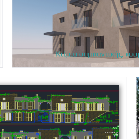
Κτίρια συμπαντικής, κοσ
Κτίρια συμπαντικής, κοσ