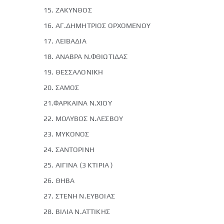
15. ΖΑΚΥΝΘΟΣ
16. ΑΓ.ΔΗΜΗΤΡΙΟΣ ΟΡΧΟΜΕΝΟΥ
17. ΛΕΙΒΑΔΙΑ
18. ΑΝΑΒΡΑ Ν.ΦΘΙΩΤΙΔΑΣ
19. ΘΕΣΣΑΛΟΝΙΚΗ
20. ΣΑΜΟΣ
21.ΦΑΡΚΑΙΝΑ Ν.ΧΙΟΥ
22. ΜΟΛΥΒΟΣ Ν.ΛΕΣΒΟΥ
23. ΜΥΚΟΝΟΣ
24. ΣΑΝΤΟΡΙΝΗ
25. ΑΙΓΙΝΑ (3 ΚΤΙΡΙΑ )
26. ΘΗΒΑ
27. ΣΤΕΝΗ Ν.ΕΥΒΟΙΑΣ
28. ΒΙΛΙΑ Ν.ΑΤΤΙΚΗΣ