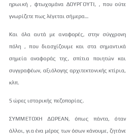
ηρωική , φτωχομάνα ΔΟΥΡΓΟΥΤΙ, , που ούτε
γνωρίζετε πως λέγεται σήμερα…
Και όλα αυτά με αναφορές, στην σύγχρονη
πόλη , που διασχίζουμε και στα σημαντικά
σημεία αναφοράς της, σπίτια ποιητών και
συγγραφέων, αξιόλογης αρχιτεκτονικής κτίρια,
κλπ.
5 ώρες ιστορικής πεζοπορίας.
ΣΥΜΜΕΤΟΧΗ ΔΩΡΕΑΝ, όπως πάντα, όταν
άλλοι, για ένα μέρος των όσων κάνουμε, ζητάνε