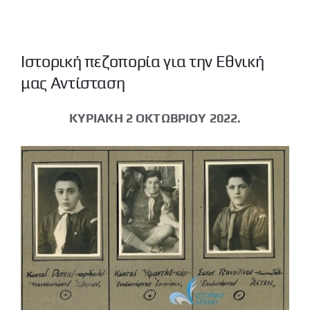
Νέα μας
Επικοινωνία
Ιστορική πεζοπορία για την Εθνική
μας Αντίσταση
ΚΥΡΙΑΚΗ 2 ΟΚΤΩΒΡΙΟΥ 2022.