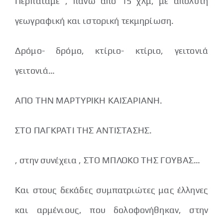
Περπατάμε , πάνω από 15 χλμ, με απόλυτη
γεωγραφική και ιστορική τεκμηρίωση.
Δρόμο- δρόμο, κτίριο- κτίριο, γειτονιά
γειτονιά…
ΑΠΟ ΤΗΝ ΜΑΡΤΥΡΙΚΗ ΚΑΙΣΑΡΙΑΝΗ.
ΣΤΟ ΠΑΓΚΡΑΤΙ ΤΗΣ ΑΝΤΙΣΤΑΣΗΣ.
, στην συνέχεια , ΣΤΟ ΜΠΛΟΚΟ ΤΗΣ ΓΟΥΒΑΣ…
Και στους δεκάδες συμπατριώτες μας έλληνες
και αρμένιους, που δολοφονήθηκαν, στην