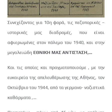
Συνεχίζοντας για 10η φορά, τις πεζοπορικές –
ιστορικές μας διαδρομές, που είναι
αφιερωμένες στον πόλεμο του 1940, και στην
μεγαλειώδη
ΕΘΝΙΚΗ ΜΑΣ ΑΝΤΙΣΤΑΣΗ,…
Και τις οποίες και πραγματοποιούμε , με την
ευκαιρεία της απελευθέρωσης της Αθήνας, τον
Οκτώβριο του 1944, από τα γερμανο- ναζιστικά
καθάρματα ,…