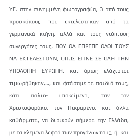
ΥΓ. στην συνημμένη φωτογραφία, 3 από τους
προσκόπους που εκτελέστηκαν από τα
γερμανικά κτήνη, αλλά και τους ντόπιους
συνεργάτες τους, ΠΟΥ ΘΑ ΕΠΡΕΠΕ ΟΛΟΙ ΤΟΥΣ
ΝΑ ΕΚΤΕΛΕΣΤΟΥΝ, ΟΠΩΣ ΕΓΙΝΕ ΣΕ ΟΛΗ ΤΗΝ
ΥΠΟΛΟΙΠΗ ΕΥΡΩΠΗ, και όμως ελάχιστοι
τιμωρήθηκαν,…, και φτάσαμε τα παιδιά τους,
κάτι παλιο- υποκείμενα, σαν τον
Χριστοφοράκο, τον Πικραμένο, και άλλα
καθάρματα, να διοικούν σήμερα την Ελλάδα,
με τα κλεμένα λεφτά των προγόνων τους, ή, και