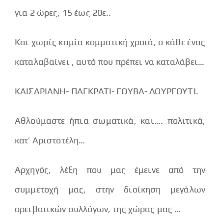
για 2 ώρες, 15 έως 20ε..
Και χωρίς καμία κομματική χροιά, ο κάθε ένας
καταλαβαίνει , αυτό που πρέπει να καταλάβει…
ΚΑΙΣΑΡΙΑΝΗ- ΠΑΓΚΡΑΤΙ- ΓΟΥΒΑ- ΔΟΥΡΓΟΥΤΙ.
Αθλούμαστε ήπια σωματικά, και…. πολιτικά,
κατ’ Αριστοτέλη…
Αρχηγός, λέξη που μας έμεινε από την
συμμετοχή μας, στην διοίκηση μεγάλων
ορειβατικών συλλόγων, της χώρας μας …