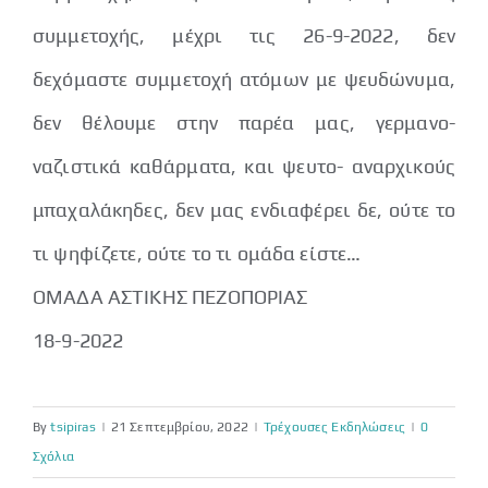
συμμετοχής, μέχρι τις 26-9-2022, δεν
δεχόμαστε συμμετοχή ατόμων με ψευδώνυμα,
δεν θέλουμε στην παρέα μας, γερμανο-
ναζιστικά καθάρματα, και ψευτο- αναρχικούς
μπαχαλάκηδες, δεν μας ενδιαφέρει δε, ούτε το
τι ψηφίζετε, ούτε το τι ομάδα είστε…
ΟΜΑΔΑ ΑΣΤΙΚΗΣ ΠΕΖΟΠΟΡΙΑΣ
18-9-2022
By
tsipiras
|
21 Σεπτεμβρίου, 2022
|
Τρέχουσες Εκδηλώσεις
|
0
Σχόλια