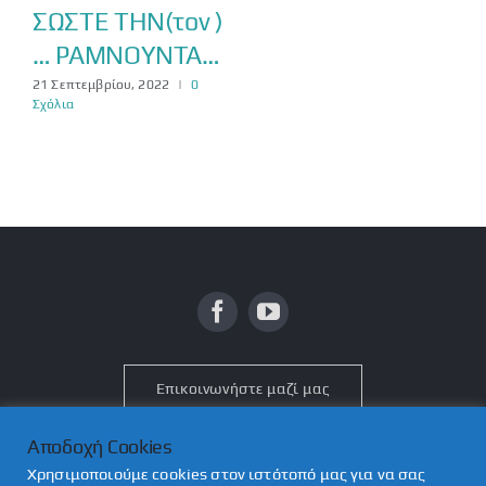
ΣΩΣΤΕ ΤΗΝ(τον )
… ΡΑΜΝΟΥΝΤΑ…
21 Σεπτεμβρίου, 2022
|
0
Σχόλια
Επικοινωνήστε μαζί μας
Αποδοχή Cookies
Χρησιμοποιούμε cookies στον ιστότοπό μας για να σας