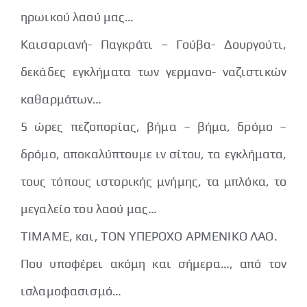
ηρωικού λαού μας…
Καισαριανή- Παγκράτι – Γούβα- Δουργούτι,
δεκάδες εγκλήματα των γερμανο- ναζιστικών
καθαρμάτων…
5 ώρες πεζοπορίας, βήμα – βήμα, δρόμο –
δρόμο, αποκαλύπτουμε ιν σίτου, τα εγκλήματα,
τους τόπους ιστορικής μνήμης, τα μπλόκα, το
μεγαλείο του λαού μας…
ΤΙΜΑΜΕ, και, ΤΟΝ ΥΠΕΡΟΧΟ ΑΡΜΕΝΙΚΟ ΛΑΟ.
Που υποφέρει ακόμη και σήμερα…, από τον
ισλαμοφασισμό…