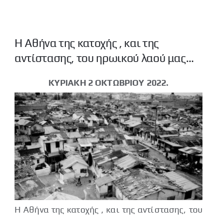
Νέα μας
Επικοινωνία
Η Αθήνα της κατοχής , και της
αντίστασης, του ηρωικού λαού μας…
ΚΥΡΙΑΚΗ 2 ΟΚΤΩΒΡΙΟΥ 2022.
Η Αθήνα της κατοχής , και της αντίστασης, του