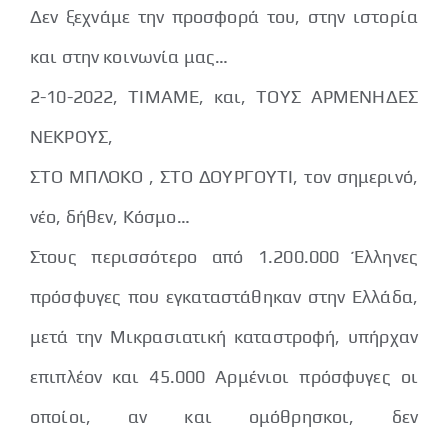
Δεν ξεχνάμε την προσφορά του, στην ιστορία
και στην κοινωνία μας…
2-10-2022, ΤΙΜΑΜΕ, και, ΤΟΥΣ ΑΡΜΕΝΗΔΕΣ
ΝΕΚΡΟΥΣ,
ΣΤΟ ΜΠΛΟΚΟ , ΣΤΟ ΔΟΥΡΓΟΥΤΙ, τον σημερινό,
νέο, δήθεν, Κόσμο…
Στους περισσότερο από 1.200.000 Έλληνες
πρόσφυγες που εγκαταστάθηκαν στην Ελλάδα,
μετά την Μικρασιατική καταστροφή, υπήρχαν
επιπλέον και 45.000 Αρμένιοι πρόσφυγες οι
οποίοι, αν και ομόθρησκοι, δεν