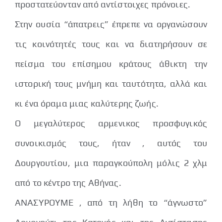
προστατεύονταν από αντίστοιχες πρόνοιες.
Στην ουσία “άπατρεις” έπρεπε να οργανώσουν
τις κοινότητές τους και να διατηρήσουν σε
πείσμα του επίσημου κράτους άθικτη την
ιστορική τους μνήμη και ταυτότητα, αλλά και
κι ένα όραμα μιας καλύτερης ζωής.
Ο μεγαλύτερος αρμενικος προσφυγικός
συνοικισμός τους, ήταν , αυτός του
Δουργουτίου, μια παραγκούπολη μόλις 2 χλμ
από το κέντρο της Αθήνας.
ΑΝΑΣΥΡΟΥΜΕ , από τη λήθη το “άγνωστο”