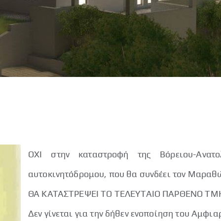
ΟΧΙ στην καταστροφή της Βόρειου-Ανατο
αυτοκινητόδρομου, που θα συνδέει τον Μαραθώ
ΘΑ ΚΑΤΑΣΤΡΕΨΕΙ ΤΟ ΤΕΛΕΥΤΑΙΟ ΠΑΡΘΕΝΟ ΤΜ
Δεν γίνεται για την δήθεν ενοποίηση του Αμφια