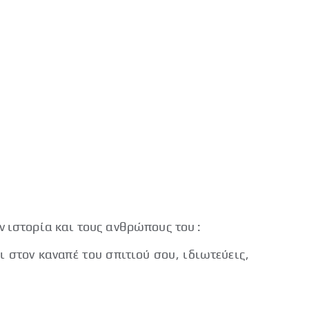
ην ιστορία και τους ανθρώπους του :
 στον καναπέ του σπιτιού σου, ιδιωτεύεις,