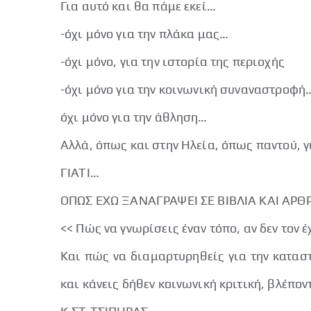
Για αυτό και θα πάμε εκεί…
-όχι μόνο για την πλάκα μας…
-όχι μόνο, για την ιστορία της περιοχής
-όχι μόνο για την κοινωνική συναναστροφή
όχι μόνο για την άθληση…
Αλλά, όπως και στην Ηλεία, όπως παντού, 
ΓΙΑΤΙ…
ΟΠΩΣ ΕΧΩ ΞΑΝΑΓΡΑΨΕΙ ΣΕ ΒΙΒΛΙΑ ΚΑΙ ΑΡ
<< Πώς να γνωρίσεις έναν τόπο, αν δεν τον 
Και πώς να διαμαρτυρηθείς για την καταστ
και κάνεις δήθεν κοινωνική κριτική, βλέπον