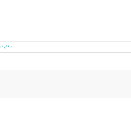
0 Σχόλια