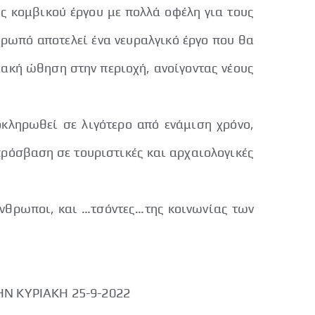
ός κομβικού έργου με πολλά οφέλη για τους
 Ωρωπό αποτελεί ένα νευραλγικό έργο που θα
ακή ώθηση στην περιοχή, ανοίγοντας νέους
οκληρωθεί σε λιγότερο από ενάμιση χρόνο,
πρόσβαση σε τουριστικές και αρχαιολογικές
ωποι, και …τσόντες…της κοινωνίας των
Ν ΚΥΡΙΑΚΗ 25-9-2022