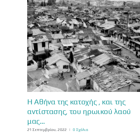
Η Αθήνα της κατοχής , και της
αντίστασης, του ηρωικού λαού
μας…
21 Σεπτεμβρίου, 2022
|
0 Σχόλια