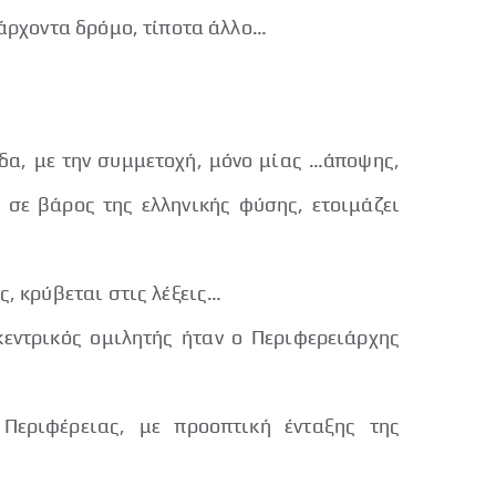
πάρχοντα δρόμο, τίποτα άλλο…
α, με την συμμετοχή, μόνο μίας …άποψης,
σε βάρος της ελληνικής φύσης, ετοιμάζει
ς, κρύβεται στις λέξεις…
κεντρικός ομιλητής ήταν ο Περιφερειάρχης
 Περιφέρειας, με προοπτική ένταξης της