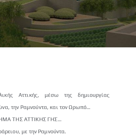
λικής Αττικής, μέσω της δημιουργίας
να, την Ραμνούντα, και τον Ωρωπό…
ΗΜΑ ΤΗΣ ΑΤΤΙΚΗΣ ΓΗΣ…
ράρειου, με την Ραμνούντα.