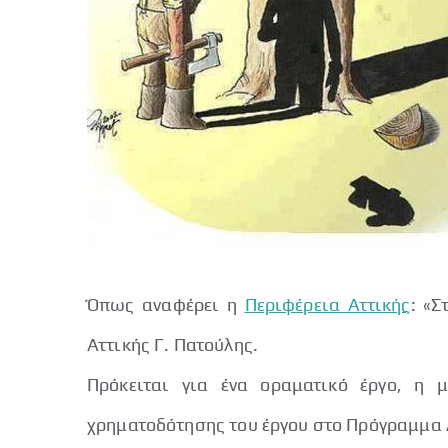
Όπως αναφέρει η
Περιφέρεια Αττικής
: «Σ
Αττικής Γ. Πατούλης.
Πρόκειται για ένα οραματικό έργο, η μ
χρηματοδότησης του έργου στο Πρόγραμμα